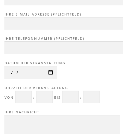
IHRE E-MAIL-ADRESSE (PFLICHTFELD)
IHRE TELEFONNUMMER (PFLICHTFELD)
DATUM DER VERANSTALTUNG
UHRZEIT DER VERANSTALTUNG
VON
:
BIS
:
IHRE NACHRICHT