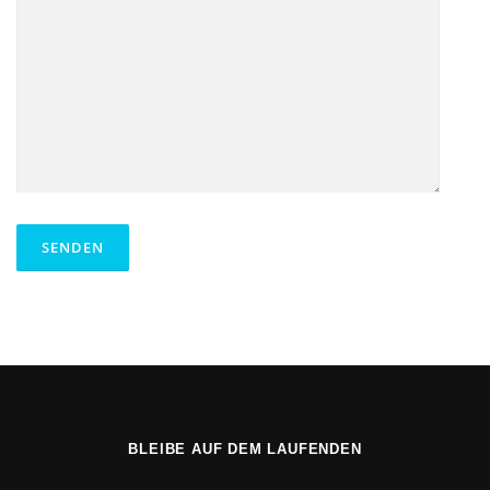
BLEIBE AUF DEM LAUFENDEN