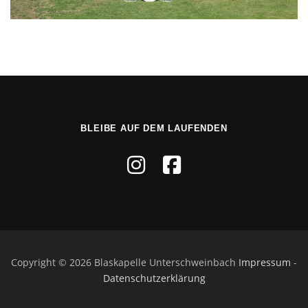
BLEIBE AUF DEM LAUFENDEN
Copyright © 2026 Blaskapelle Unterschweinbach
Impressum
-
Datenschutzerklärung