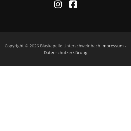
Copyright © 2026 Blaskapelle Unterschweinbach
Impressum
-
Datenschutzerklärung